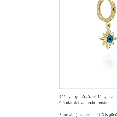
925 ayar gümüş üzeri 14 ayar alt
Çift olarak fiyatlandırılmıştır.

Satın aldığınız ürünler 1-3 iş günü