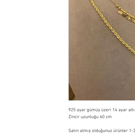
925 ayar gümüş üzeri 14 ayar alt
Zincir uzunluğu 60 cm 

Satın almış olduğunuz ürünler 1-3 