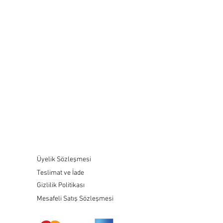
Üyelik Sözleşmesi
Teslimat ve İade
Gizlilik Politikası
Mesafeli Satış Sözleşmesi