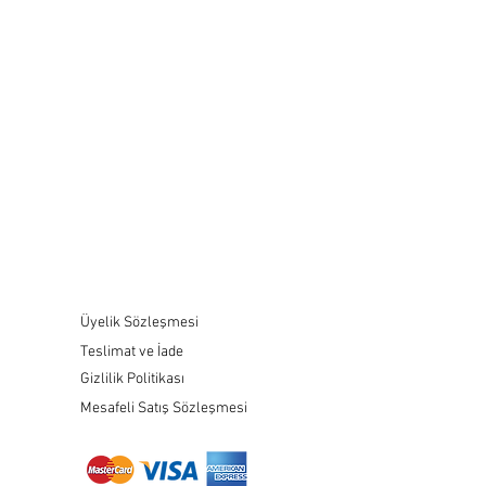
Üyelik Sözleşmesi
Teslimat ve İade
Gizlilik Politikası
Mesafeli Satış Sözleşmesi