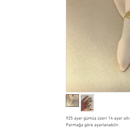
925 ayar gümüş üzeri 14 ayar alt
Parmağa göre ayarlanabilir.
