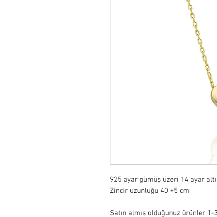
925 ayar gümüş üzeri 14 ayar alt
Zincir uzunluğu 40 +5 cm 

Satın almış olduğunuz ürünler 1-3 