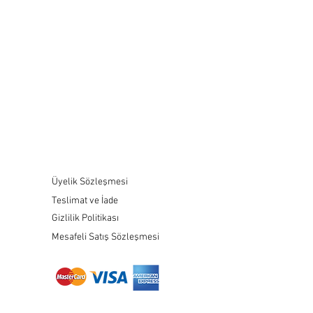
Üyelik Sözleşmesi
Teslimat ve İade
Gizlilik Politikası
Mesafeli Satış Sözleşmesi