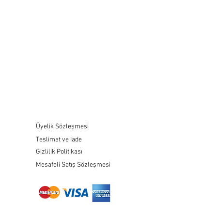
Üyelik Sözleşmesi
Teslimat ve İade
Gizlilik Politikası
Mesafeli Satış Sözleşmesi