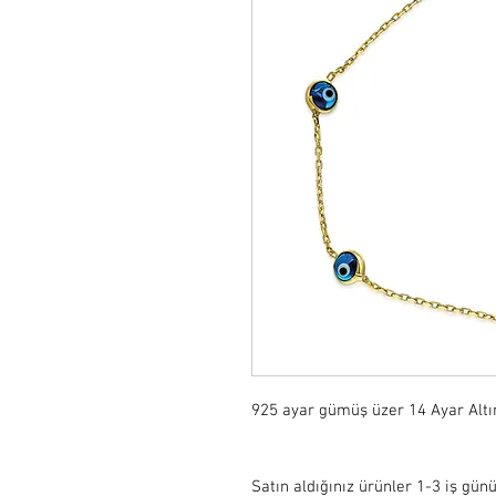
925 ayar gümüş üzer 14 Ayar Altı
Satın aldığınız ürünler 1-3 iş günü