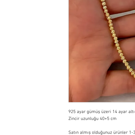
925 ayar gümüş üzeri 14 ayar alt
Zincir uzunluğu 40+5 cm

Satın almış olduğunuz ürünler 1-3 