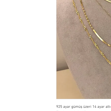
925 ayar gümüş üzeri 14 ayar alt