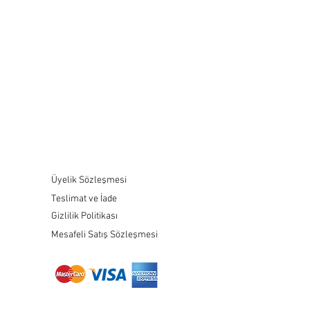
Üyelik Sözleşmesi
Teslimat ve İade
Gizlilik Politikası
Mesafeli Satış Sözleşmesi