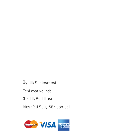
Üyelik Sözleşmesi
Teslimat ve İade
Gizlilik Politikası
Mesafeli Satış Sözleşmesi