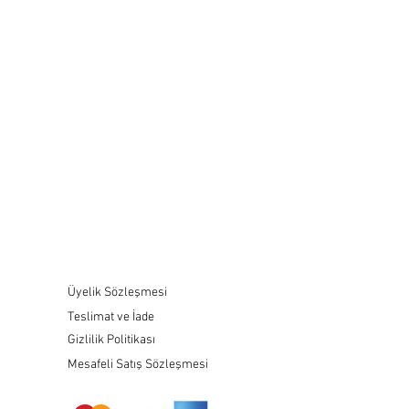
Üyelik Sözleşmesi
Teslimat ve İade
Gizlilik Politikası
Mesafeli Satış Sözleşmesi