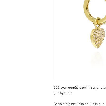
925 ayar gümüş üzeri 14 ayar alt
Çift fiyatıdır.

Satın aldığınız ürünler 1-3 iş günü