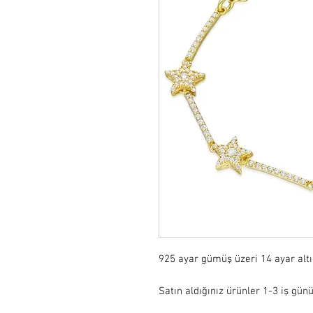
925 ayar gümüş üzeri 14 ayar alt
Satın aldığınız ürünler 1-3 iş günü