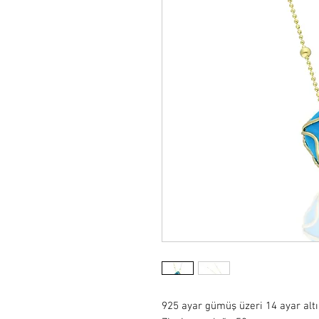
925 ayar gümüş üzeri 14 ayar alt