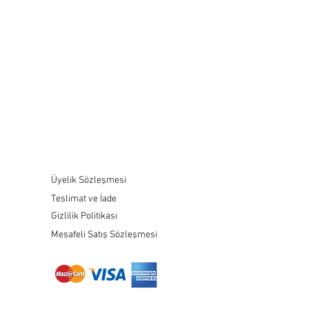
Üyelik Sözleşmesi
Teslimat ve İade
Gizlilik Politikası
Mesafeli Satış Sözleşmesi