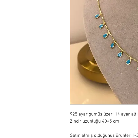
925 ayar gümüş üzeri 14 ayar alt
Zincir uzunluğu 40+5 cm

Satın almış olduğunuz ürünler 1-3 