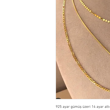
925 ayar gümüş üzeri 14 ayar alt