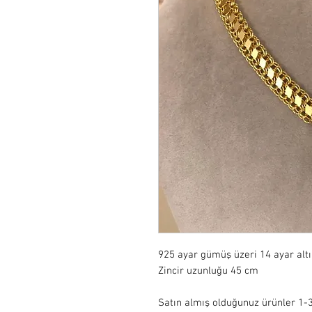
925 ayar gümüş üzeri 14 ayar alt
Zincir uzunluğu 45 cm 

Satın almış olduğunuz ürünler 1-3 