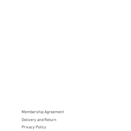
Membership Agreement
Delivery and Return
Privacy Policy