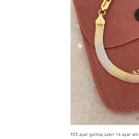
925 ayar gümüş üzeri 14 ayar alt