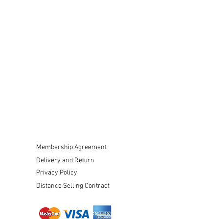
Membership Agreement
Delivery and Return
Privacy Policy
Distance Selling Contract