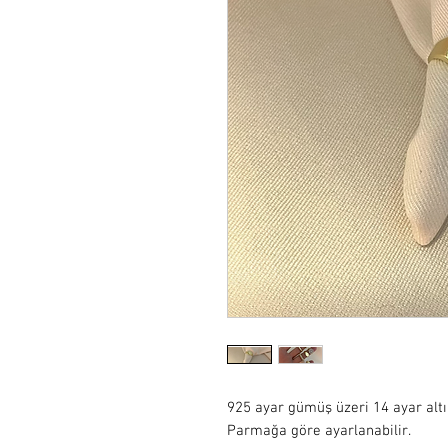
925 ayar gümüş üzeri 14 ayar alt
Parmağa göre ayarlanabilir.
