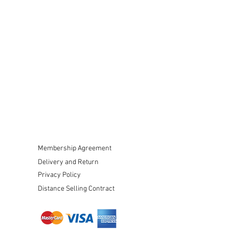
Membership Agreement
Delivery and Return
Privacy Policy
Distance Selling Contract