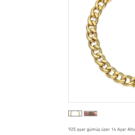
925 ayar gümüş üzer 14 Ayar Altı