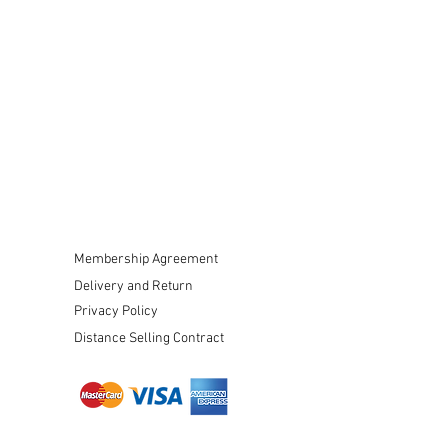
Membership Agreement
Delivery and Return
Privacy Policy
Distance Selling Contract