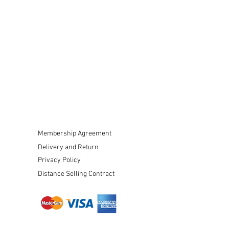
Membership Agreement
Delivery and Return
Privacy Policy
Distance Selling Contract