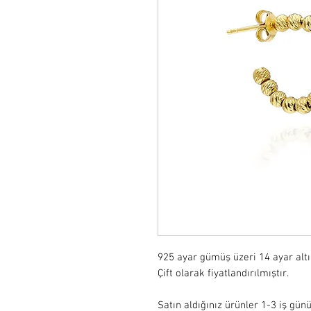
925 ayar gümüş üzeri 14 ayar alt
Çift olarak fiyatlandırılmıştır.

Satın aldığınız ürünler 1-3 iş günü