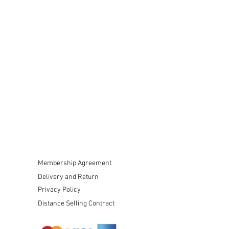
Membership Agreement
Delivery and Return
Privacy Policy
Distance Selling Contract