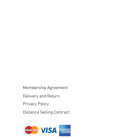
Membership Agreement
Delivery and Return
Privacy Policy
Distance Selling Contract