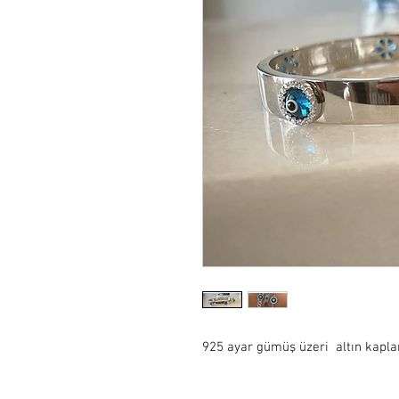
925 ayar gümüş üzeri  altın kapla