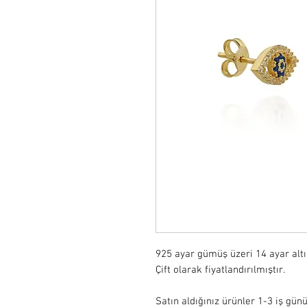
925 ayar gümüş üzeri 14 ayar alt
Çift olarak fiyatlandırılmıştır.

Satın aldığınız ürünler 1-3 iş günü