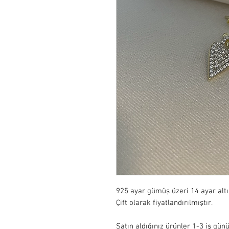
925 ayar gümüş üzeri 14 ayar alt
Çift olarak fiyatlandırılmıştır.

Satın aldığınız ürünler 1-3 iş günü