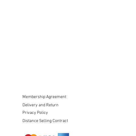
Membership Agreement
Delivery and Return
Privacy Policy
Distance Selling Contract