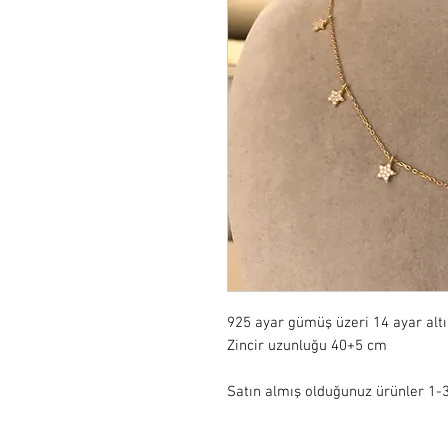
925 ayar gümüş üzeri 14 ayar alt
Zincir uzunluğu 40+5 cm 

Satın almış olduğunuz ürünler 1-3 